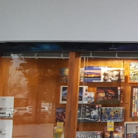
Plaza del Castillo Nevado. Varias medidas