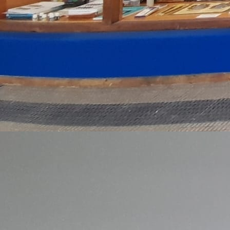
Caballo blanco 3. Varias medidas