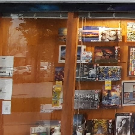
Paseo Sarasate 3. Varias medidas