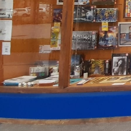
Ayuntamiento de Pamplona 3. Varias medidas