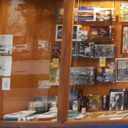
Catedral de Pamplona 3. Varias medidas