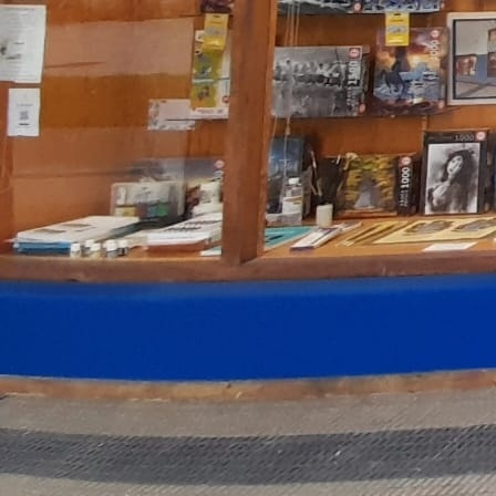
Castillo de Javier. Varias medidas