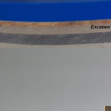
Escaneo 