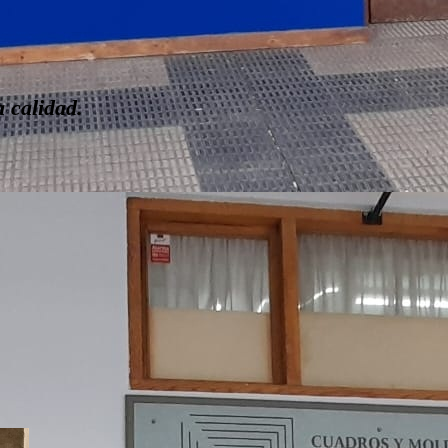
 calidad.