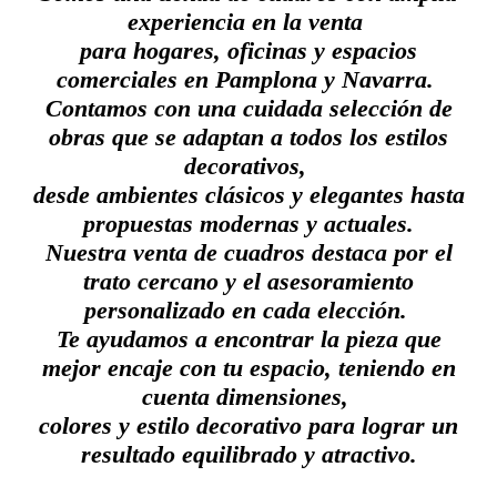
experiencia en la venta
para hogares,
oficinas y espacios
comerciales
en Pamplona y Navarra.
Contamos con una cuidada selección de
obras que se adaptan a todos los estilos
decorativos,
desde ambientes clásicos y elegantes hasta
propuestas modernas y actuales.
Nuestra venta de cuadros destaca por el
trato cercano y el asesoramiento
personalizado en cada elección.
Te ayudamos a encontrar la pieza que
mejor encaje con tu espacio, teniendo en
cuenta dimensiones,
colores y estilo decorativo para lograr un
resultado equilibrado y atractivo.