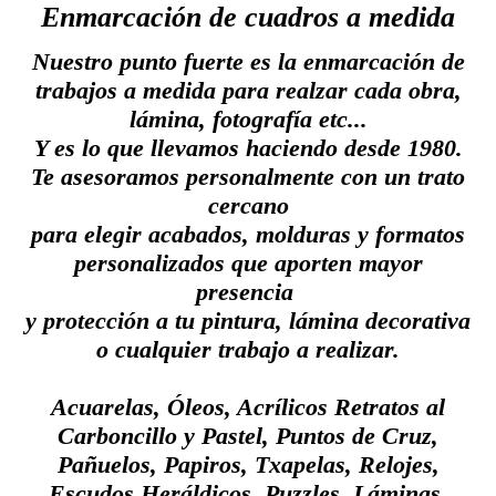
Enmarcación de cuadros a medida
Nuestro punto fuerte es la enmarcación de
trabajos a medida para realzar cada obra,
lámina, fotografía etc...
Y es lo que llevamos haciendo desde 1980.
Te asesoramos personalmente con un trato
cercano
para elegir acabados, molduras y formatos
personalizados que aporten mayor
presencia
y protección a tu pintura, lámina decorativa
o cualquier trabajo a realizar.
Acuarelas, Óleos, Acrílicos Retratos al
Carboncillo y Pastel, Puntos de Cruz,
Pañuelos, Papiros, Txapelas, Relojes,
Escudos Heráldicos, Puzzles, Láminas,