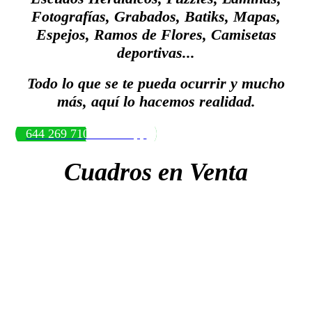
Fotografías, Grabados, Batiks, Mapas,
Espejos, Ramos de Flores, Camisetas
deportivas...
Todo lo que se te pueda ocurrir y mucho
más, aquí lo hacemos realidad.
644 269 710 WhatsApp
Cuadros en Venta