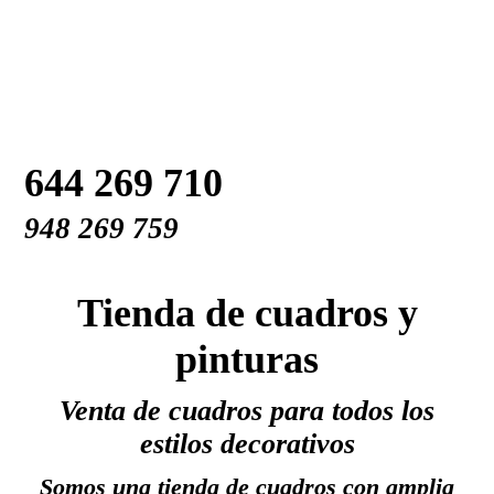
644 269 710
948 269 759
Tienda de cuadros y
pinturas
Venta de cuadros para todos los
estilos decorativos
Somos una tienda de cuadros con amplia